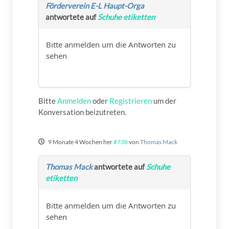
Förderverein E-L Haupt-Orga
antwortete auf
Schuhe etiketten
Bitte anmelden um die Antworten zu
sehen
Bitte
Anmelden
oder
Registrieren
um der
Konversation beizutreten.
9 Monate 4 Wochen her
#738
von
Thomas Mack
Thomas Mack
antwortete auf
Schuhe
etiketten
Bitte anmelden um die Antworten zu
sehen