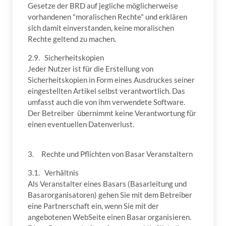
Gesetze der BRD auf jegliche möglicherweise
vorhandenen "moralischen Rechte" und erklären
sich damit einverstanden, keine moralischen
Rechte geltend zu machen.
2.9. Sicherheitskopien
Jeder Nutzer ist für die Erstellung von
Sicherheitskopien in Form eines Ausdruckes seiner
eingestellten Artikel selbst verantwortlich. Das
umfasst auch die von ihm verwendete Software.
Der Betreiber übernimmt keine Verantwortung für
einen eventuellen Datenverlust.
3. Rechte und Pflichten von Basar Veranstaltern
3.1. Verhältnis
Als Veranstalter eines Basars (Basarleitung und
Basarorganisatoren) gehen Sie mit dem Betreiber
eine Partnerschaft ein, wenn Sie mit der
angebotenen WebSeite einen Basar organisieren.