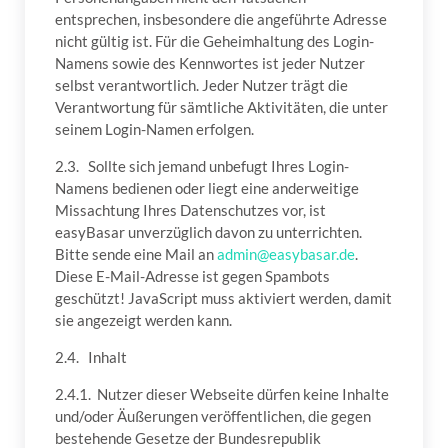
entsprechen, insbesondere die angeführte Adresse
nicht gültig ist. Für die Geheimhaltung des Login-
Namens sowie des Kennwortes ist jeder Nutzer
selbst verantwortlich. Jeder Nutzer trägt die
Verantwortung für sämtliche Aktivitäten, die unter
seinem Login-Namen erfolgen.
2.3. Sollte sich jemand unbefugt Ihres Login-
Namens bedienen oder liegt eine anderweitige
Missachtung Ihres Datenschutzes vor, ist
easyBasar unverzüglich davon zu unterrichten.
Bitte sende eine Mail an
admin@easybasar.de
.
Diese E-Mail-Adresse ist gegen Spambots
geschützt! JavaScript muss aktiviert werden, damit
sie angezeigt werden kann.
2.4. Inhalt
2.4.1. Nutzer dieser Webseite dürfen keine Inhalte
und/oder Äußerungen veröffentlichen, die gegen
bestehende Gesetze der Bundesrepublik