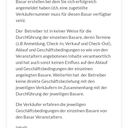
Basar erstellen bei dem Sie sich erfolgreich
angemeldet haben (d.h. eine zugeteilte
Verkäufernummer muss für diesen Basar verfügbar
sein).
Der Betreiber ist in keiner Weise für die
Durchführung der einzelnen Basare, deren Termine
(z.B Anmeldung, Check-In, Verkauf und Check-Out),
Ablauf und Geschäftsbedingungen so wie von den
Veranstaltern angebotenen Inhalte verantwortlich
und hat auch sonst keinen Einfluss auf den Ablauf
und Geschäftsbedingungen der einzelnen
angelegten Basare. Weiterhin hat der Betreiber
keine direkte Geschäftsbeziehung mit den
jeweiligen Verkäufern im Zusammenhang mit der
Durchführung der jeweiligen Basare.
Die Verkäufer erfahren die jeweiligen
Geschäftsbedingungen der einzelnen Basare von
den Basar Veranstaltern.
Inhalt: