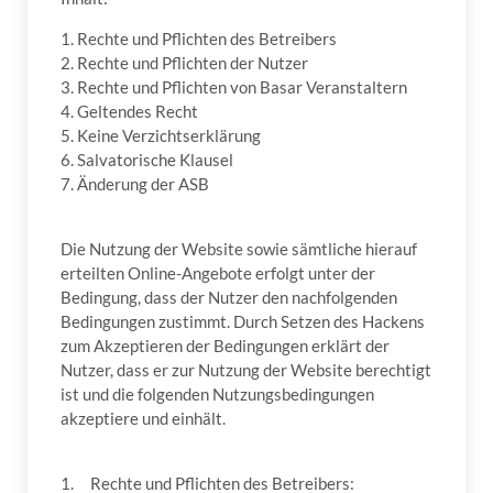
1. Rechte und Pflichten des Betreibers
2. Rechte und Pflichten der Nutzer
3. Rechte und Pflichten von Basar Veranstaltern
4. Geltendes Recht
5. Keine Verzichtserklärung
6. Salvatorische Klausel
7. Änderung der ASB
Die Nutzung der Website sowie sämtliche hierauf
erteilten Online-Angebote erfolgt unter der
Bedingung, dass der Nutzer den nachfolgenden
Bedingungen zustimmt. Durch Setzen des Hackens
zum Akzeptieren der Bedingungen erklärt der
Nutzer, dass er zur Nutzung der Website berechtigt
ist und die folgenden Nutzungsbedingungen
akzeptiere und einhält.
1. Rechte und Pflichten des Betreibers: