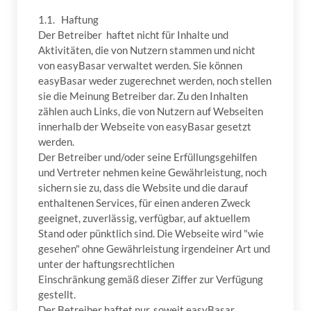
1.1. Haftung
Der Betreiber haftet nicht für Inhalte und
Aktivitäten, die von Nutzern stammen und nicht
von easyBasar verwaltet werden. Sie können
easyBasar weder zugerechnet werden, noch stellen
sie die Meinung Betreiber dar. Zu den Inhalten
zählen auch Links, die von Nutzern auf Webseiten
innerhalb der Webseite von easyBasar gesetzt
werden.
Der Betreiber und/oder seine Erfüllungsgehilfen
und Vertreter nehmen keine Gewährleistung, noch
sichern sie zu, dass die Website und die darauf
enthaltenen Services, für einen anderen Zweck
geeignet, zuverlässig, verfügbar, auf aktuellem
Stand oder pünktlich sind. Die Webseite wird "wie
gesehen" ohne Gewährleistung irgendeiner Art und
unter der haftungsrechtlichen
Einschränkung gemäß dieser Ziffer zur Verfügung
gestellt.
Der Betreiber haftet nur, soweit easyBasar