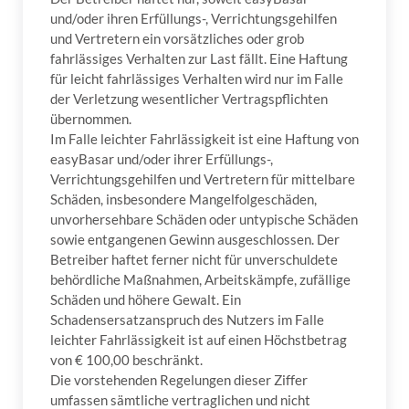
und/oder ihren Erfüllungs-, Verrichtungsgehilfen
und Vertretern ein vorsätzliches oder grob
fahrlässiges Verhalten zur Last fällt. Eine Haftung
für leicht fahrlässiges Verhalten wird nur im Falle
der Verletzung wesentlicher Vertragspflichten
übernommen.
Im Falle leichter Fahrlässigkeit ist eine Haftung von
easyBasar und/oder ihrer Erfüllungs-,
Verrichtungsgehilfen und Vertretern für mittelbare
Schäden, insbesondere Mangelfolgeschäden,
unvorhersehbare Schäden oder untypische Schäden
sowie entgangenen Gewinn ausgeschlossen. Der
Betreiber haftet ferner nicht für unverschuldete
behördliche Maßnahmen, Arbeitskämpfe, zufällige
Schäden und höhere Gewalt. Ein
Schadensersatzanspruch des Nutzers im Falle
leichter Fahrlässigkeit ist auf einen Höchstbetrag
von € 100,00 beschränkt.
Die vorstehenden Regelungen dieser Ziffer
umfassen sämtliche vertraglichen und nicht