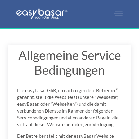
Allgemeine Service
Bedingungen
Die easybasar GbR, im nachfolgenden „Betreiber“
genannt, stellt die Website(s) (unsere "Webseite",
easyBasar, oder "Webseiten") und die damit
verbundenen Dienste im Rahmen der folgenden
Servicebedingungen und allen anderen Regeln, die
sich auf dieser Website befinden, zur Verfügung.
Der Betreiber stellt mit der easyBasar Website