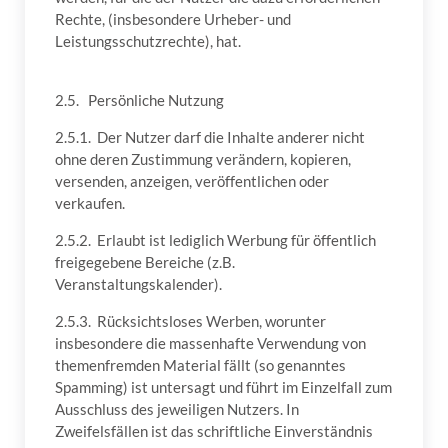
Rechte, (insbesondere Urheber- und
Leistungsschutzrechte), hat.
2.5. Persönliche Nutzung
2.5.1. Der Nutzer darf die Inhalte anderer nicht
ohne deren Zustimmung verändern, kopieren,
versenden, anzeigen, veröffentlichen oder
verkaufen.
2.5.2. Erlaubt ist lediglich Werbung für öffentlich
freigegebene Bereiche (z.B.
Veranstaltungskalender).
2.5.3. Rücksichtsloses Werben, worunter
insbesondere die massenhafte Verwendung von
themenfremden Material fällt (so genanntes
Spamming) ist untersagt und führt im Einzelfall zum
Ausschluss des jeweiligen Nutzers. In
Zweifelsfällen ist das schriftliche Einverständnis