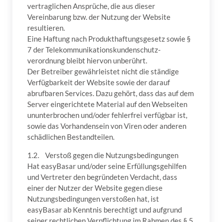
vertraglichen Ansprüche, die aus dieser
Vereinbarung bzw. der Nutzung der Website
resultieren.
Eine Haftung nach Produkthaftungsgesetz sowie §
7 der Telekommunikationskundenschutz-
verordnung bleibt hiervon unberührt.
Der Betreiber gewährleistet nicht die ständige
Verfügbarkeit der Website sowie der darauf
abrufbaren Services. Dazu gehört, dass das auf dem
Server eingerichtete Material auf den Webseiten
ununterbrochen und/oder fehlerfrei verfügbar ist,
sowie das Vorhandensein von Viren oder anderen
schädlichen Bestandteilen.
1.2. Verstoß gegen die Nutzungsbedingungen
Hat easyBasar und/oder seine Erfüllungsgehilfen
und Vertreter den begründeten Verdacht, dass
einer der Nutzer der Website gegen diese
Nutzungsbedingungen verstoßen hat, ist
easyBasar ab Kenntnis berechtigt und aufgrund
seiner rechtlichen Verpflichtung im Rahmen des § 5