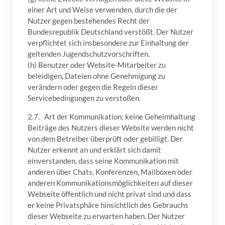
einer Art und Weise verwenden, durch die der
Nutzer gegen bestehendes Recht der
Bundesrepublik Deutschland verstößt. Der Nutzer
verpflichtet sich insbesondere zur Einhaltung der
geltenden Jugendschutzvorschriften.
(h) Benutzer oder Website-Mitarbeiter zu
beleidigen, Dateien ohne Genehmigung zu
verändern oder gegen die Regeln dieser
Servicebedingungen zu verstoßen.
2.7. Art der Kommunikation; keine Geheimhaltung
Beiträge des Nutzers dieser Website werden nicht
von dem Betreiber überprüft oder gebilligt. Der
Nutzer erkennt an und erklärt sich damit
einverstanden, dass seine Kommunikation mit
anderen über Chats, Konferenzen, Mailboxen oder
anderen Kommunikationsmöglichkeiten auf dieser
Webseite öffentlich und nicht privat sind und dass
er keine Privatsphäre hinsichtlich des Gebrauchs
dieser Webseite zu erwarten haben. Der Nutzer