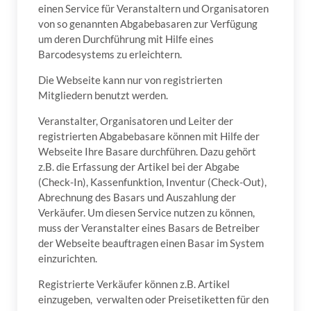
einen Service für Veranstaltern und Organisatoren
von so genannten Abgabebasaren zur Verfügung
um deren Durchführung mit Hilfe eines
Barcodesystems zu erleichtern.
Die Webseite kann nur von registrierten
Mitgliedern benutzt werden.
Veranstalter, Organisatoren und Leiter der
registrierten Abgabebasare können mit Hilfe der
Webseite Ihre Basare durchführen. Dazu gehört
z.B. die Erfassung der Artikel bei der Abgabe
(Check-In), Kassenfunktion, Inventur (Check-Out),
Abrechnung des Basars und Auszahlung der
Verkäufer. Um diesen Service nutzen zu können,
muss der Veranstalter eines Basars de Betreiber
der Webseite beauftragen einen Basar im System
einzurichten.
Registrierte Verkäufer können z.B. Artikel
einzugeben, verwalten oder Preisetiketten für den