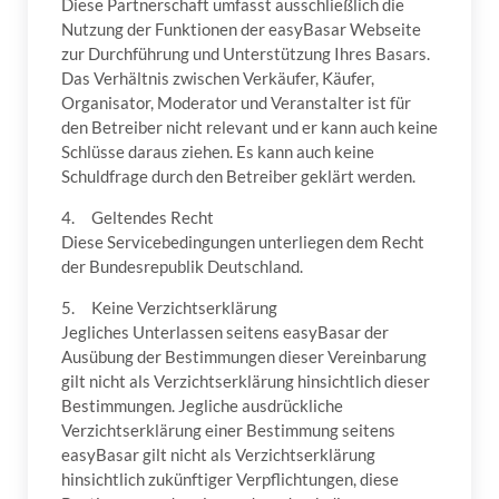
Diese Partnerschaft umfasst ausschließlich die
Nutzung der Funktionen der easyBasar Webseite
zur Durchführung und Unterstützung Ihres Basars.
Das Verhältnis zwischen Verkäufer, Käufer,
Organisator, Moderator und Veranstalter ist für
den Betreiber nicht relevant und er kann auch keine
Schlüsse daraus ziehen. Es kann auch keine
Schuldfrage durch den Betreiber geklärt werden.
4. Geltendes Recht
Diese Servicebedingungen unterliegen dem Recht
der Bundesrepublik Deutschland.
5. Keine Verzichtserklärung
Jegliches Unterlassen seitens easyBasar der
Ausübung der Bestimmungen dieser Vereinbarung
gilt nicht als Verzichtserklärung hinsichtlich dieser
Bestimmungen. Jegliche ausdrückliche
Verzichtserklärung einer Bestimmung seitens
easyBasar gilt nicht als Verzichtserklärung
hinsichtlich zukünftiger Verpflichtungen, diese