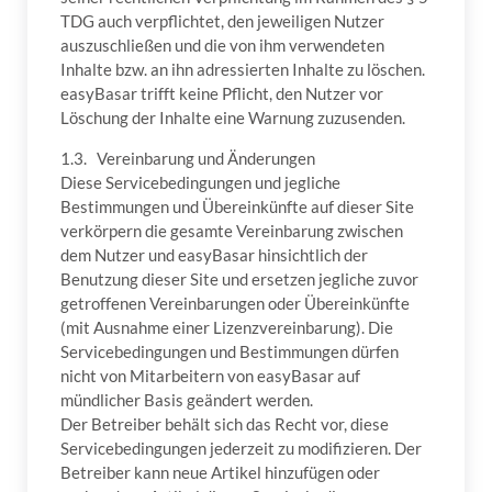
TDG auch verpflichtet, den jeweiligen Nutzer
auszuschließen und die von ihm verwendeten
Inhalte bzw. an ihn adressierten Inhalte zu löschen.
easyBasar trifft keine Pflicht, den Nutzer vor
Löschung der Inhalte eine Warnung zuzusenden.
1.3. Vereinbarung und Änderungen
Diese Servicebedingungen und jegliche
Bestimmungen und Übereinkünfte auf dieser Site
verkörpern die gesamte Vereinbarung zwischen
dem Nutzer und easyBasar hinsichtlich der
Benutzung dieser Site und ersetzen jegliche zuvor
getroffenen Vereinbarungen oder Übereinkünfte
(mit Ausnahme einer Lizenzvereinbarung). Die
Servicebedingungen und Bestimmungen dürfen
nicht von Mitarbeitern von easyBasar auf
mündlicher Basis geändert werden.
Der Betreiber behält sich das Recht vor, diese
Servicebedingungen jederzeit zu modifizieren. Der
Betreiber kann neue Artikel hinzufügen oder