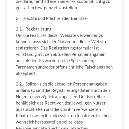
die darauf enthaltenen Services kostenpflichtig zu
gestalten bzw. ganz einzustellen.
2. Rechte und Pflichten der Benutzer
2.1. Registrierung
Um die Features dieser Website verwenden zu
können, muss sich der Nutzer auf dieser Website
registrieren. Das Registrierungsformular ist
vollständig mit den aktuellen Personenangaben
auszufüllen. Es werden keine Spitznamen,
Tarnnamen und/oder offensichtliche Falschangaben
akzeptiert.
2.2. Sollten sich die aktuellen Personenangaben
ändern, so sind die Registrierungsdaten durch den
Nutzer unverzüglich anzupassen. Der Betreiber
behält sich das Recht vor, den jeweiligen Nutzer
auszuschließen und die von ihm verwendeten
Inhalte bzw. an ihn adressierten Inhalte zu löschen,
wenn sich herausstellen sollte, dass
Personenangaben nicht den Tatsachen