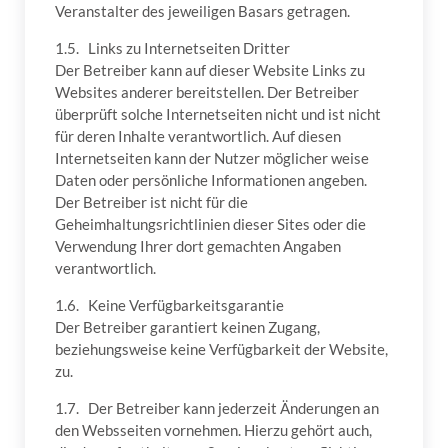
Veranstalter des jeweiligen Basars getragen.
1.5. Links zu Internetseiten Dritter
Der Betreiber kann auf dieser Website Links zu
Websites anderer bereitstellen. Der Betreiber
überprüft solche Internetseiten nicht und ist nicht
für deren Inhalte verantwortlich. Auf diesen
Internetseiten kann der Nutzer möglicher weise
Daten oder persönliche Informationen angeben.
Der Betreiber ist nicht für die
Geheimhaltungsrichtlinien dieser Sites oder die
Verwendung Ihrer dort gemachten Angaben
verantwortlich.
1.6. Keine Verfügbarkeitsgarantie
Der Betreiber garantiert keinen Zugang,
beziehungsweise keine Verfügbarkeit der Website,
zu.
1.7. Der Betreiber kann jederzeit Änderungen an
den Websseiten vornehmen. Hierzu gehört auch,