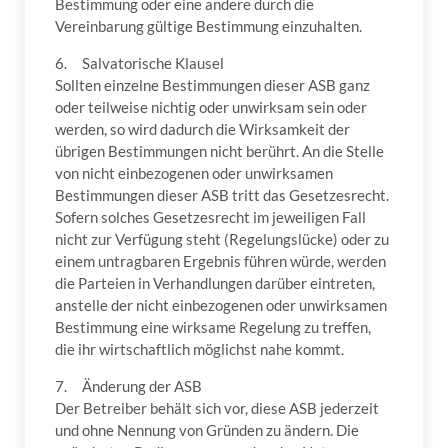
Bestimmung oder eine andere durch die
Vereinbarung gültige Bestimmung einzuhalten.
6. Salvatorische Klausel
Sollten einzelne Bestimmungen dieser ASB ganz
oder teilweise nichtig oder unwirksam sein oder
werden, so wird dadurch die Wirksamkeit der
übrigen Bestimmungen nicht berührt. An die Stelle
von nicht einbezogenen oder unwirksamen
Bestimmungen dieser ASB tritt das Gesetzesrecht.
Sofern solches Gesetzesrecht im jeweiligen Fall
nicht zur Verfügung steht (Regelungslücke) oder zu
einem untragbaren Ergebnis führen würde, werden
die Parteien in Verhandlungen darüber eintreten,
anstelle der nicht einbezogenen oder unwirksamen
Bestimmung eine wirksame Regelung zu treffen,
die ihr wirtschaftlich möglichst nahe kommt.
7. Änderung der ASB
Der Betreiber behält sich vor, diese ASB jederzeit
und ohne Nennung von Gründen zu ändern. Die