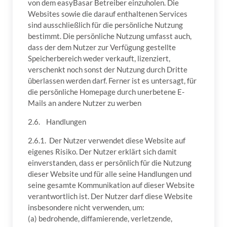
von dem easyBasar Betreiber einzuholen. Die
Websites sowie die darauf enthaltenen Services
sind ausschließlich für die persönliche Nutzung
bestimmt. Die persönliche Nutzung umfasst auch,
dass der dem Nutzer zur Verfügung gestellte
Speicherbereich weder verkauft, lizenziert,
verschenkt noch sonst der Nutzung durch Dritte
überlassen werden darf. Ferner ist es untersagt, für
die persönliche Homepage durch unerbetene E-
Mails an andere Nutzer zu werben
2.6. Handlungen
2.6.1. Der Nutzer verwendet diese Website auf
eigenes Risiko. Der Nutzer erklärt sich damit
einverstanden, dass er persönlich für die Nutzung
dieser Website und für alle seine Handlungen und
seine gesamte Kommunikation auf dieser Website
verantwortlich ist. Der Nutzer darf diese Website
insbesondere nicht verwenden, um:
(a) bedrohende, diffamierende, verletzende,