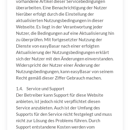
vorhandene Artikel dieser Servicebedingungen
überarbeiten. Eine Benachrichtigung der Nutzer
hierüber erfolgt durch die Einstellung der
aktualisierten Nutzungsbedingungen in dieser
Webseite. Es liegt in der Verantwortung jeder
Nutzer, die Bedingungen auf eine Aktualisierung hin
zu überprüfen. Mit fortgesetzter Nutzung der
Dienste von easyBasar nach einer erfolgten
Aktualisierung der Nutzungsbedingungen erklärt
sich der Nutzer mit den Änderungen einverstanden.
Widerspricht der Nutzer einer Änderung der
Nutzungsbedingungen, kann easyBasar von seinem
Recht gemäß dieser Ziffer Gebrauch machen.
1.4. Service und Support
Der Betreiber kann Support für diese Website
anbieten, ist jedoch nicht verpflichtet diesen
Service anzubieten. Auch ist der Umfang des
Supports für den Service nicht festgelegt und muss
nicht zur Lösung des Problems führen. Durch
Support entstandene Kosten werden vom