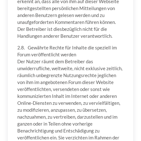
erkennt an, dass alle von ihm auf dieser Webseite
bereitgestellten persönlichen Mitteilungen von
anderen Benutzern gelesen werden und zu
unaufgeforderten Kommentaren führen können.
Der Betreiber ist diesbezüglich nicht für die
Handlungen anderer Benutzer verantwortlich.
2.8. Gewährte Rechte für Inhalte die speziell im
Forum veröffentlicht werden
Der Nutzer räumt dem Betreiber das
unwiderrufliche, weltweite, nicht exklusive zeitlich,
räumlich unbegrenzte Nutzungsrechte jeglichen
von ihm im angebotenen Forum dieser Website
veröffentlichten, versendeten oder sonst wie
kommunizierten Inhalt im Internet oder anderen
Online-Diensten zu verwenden, zu vervielfältigen,
zu modifizieren, anzupassen, zu übersetzen,
nachzuahmen, zu vertreiben, darzustellen und im
ganzen oder in Teilen ohne vorherige
Benachrichtigung und Entschädigung zu
veröffentlichen ein. Sie verzichten im Rahmen der