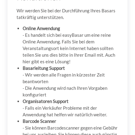
Wir werden Sie bei der Durchführung Ihres Basars
tatkräftig unterstützen.
Online Anwendung
- Es handelt sich bei easyBasar um eine reine
Online Anwendung. Falls Sie bei dem
Veranstaltungsort kein Internet haben sollten
teilen Sie uns dies bitte in Ihrer Email mit. Auch
hier gibt es eine Lösung!
Basarleitung Support
- Wir werden alle Fragen in kürzester Zeit
beantworten
- Die Anwendung wird nach Ihren Vorgaben
konfiguriert
Organisatoren Support
- Falls ein Verkäufer Probleme mit der
Anwendung hat helfen wir natürlich weiter.
Barcode Scanner
- Sie können Barcodescanner gegen eine Gebühr
bei uns ausleihen. Sie können diese auch günstig