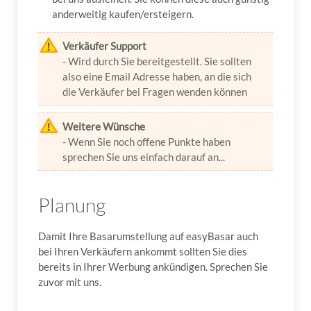
anderweitig kaufen/ersteigern.
Verkäufer Support
- Wird durch Sie bereitgestellt. Sie sollten
also eine Email Adresse haben, an die sich
die Verkäufer bei Fragen wenden können
Weitere Wünsche
- Wenn Sie noch offene Punkte haben
sprechen Sie uns einfach darauf an...
Planung
Damit Ihre Basarumstellung auf easyBasar auch
bei Ihren Verkäufern ankommt sollten Sie dies
bereits in Ihrer Werbung ankündigen. Sprechen Sie
zuvor mit uns.