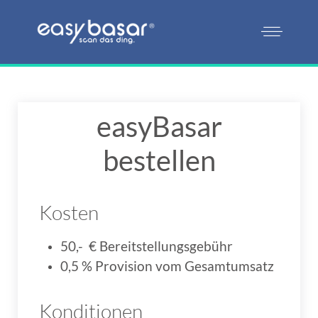
easyBasar
bestellen
Kosten
50,- € Bereitstellungsgebühr
0,5 % Provision vom Gesamtumsatz
Konditionen