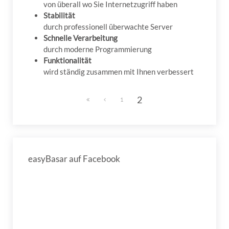
von überall wo Sie Internetzugriff haben
Stabilität
durch professionell überwachte Server
Schnelle Verarbeitung
durch moderne Programmierung
Funktionalität
wird ständig zusammen mit Ihnen verbessert
2
1
easyBasar auf Facebook