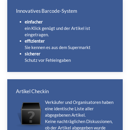
Innovatives Barcode-System
einfacher
ein Klick genügt und der Artikel ist
eingetragen.
effizienter
Sie kennen es aus dem Supermarkt
sicherer
Schutz vor Fehleingaben
Artikel Checkin
Verkäufer und Organisatoren haben
eine identische Liste aller
abgegebenen Artikel.
Keine nachträglichen Diskussionen,
ob der Artikel abgegeben wurde