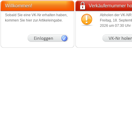
Willkommen!
Verkäufernummer ho
Sobald Sie eine VK-Nr erhalten haben,
Abholen der VK-NR 
kommen Sie hier zur Artikeleingabe.
Freitag, 18. Septem
2026 um 07:30 Uhr 