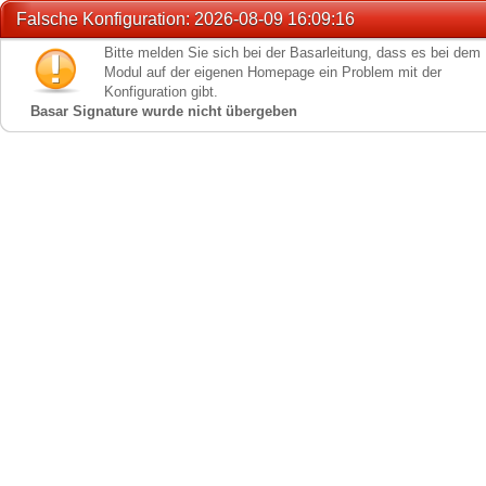
Falsche Konfiguration: 2026-08-09 16:09:16
Bitte melden Sie sich bei der Basarleitung, dass es bei dem
Modul auf der eigenen Homepage ein Problem mit der
Konfiguration gibt.
Basar Signature wurde nicht übergeben